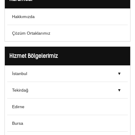
Hakkımızda
Çözüm Ortaklarımız
Hizmet Bölgelerimiz
İstanbul
Tekirdağ
Edirne
Bursa