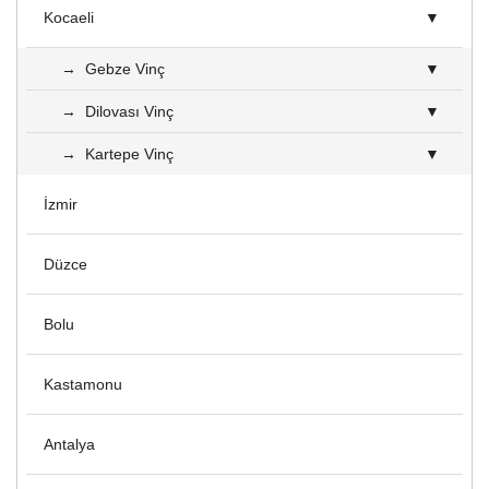
Kocaeli
Gebze Vinç
Dilovası Vinç
Kartepe Vinç
İzmir
Düzce
Bolu
Kastamonu
Antalya