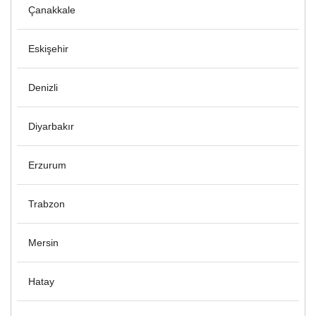
Çanakkale
Eskişehir
Denizli
Diyarbakır
Erzurum
Trabzon
Mersin
Hatay